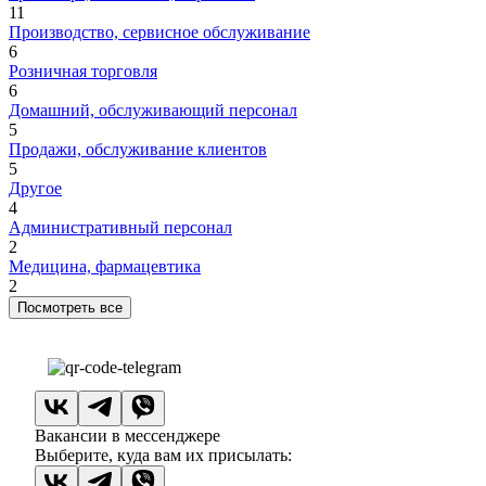
11
Производство, сервисное обслуживание
6
Розничная торговля
6
Домашний, обслуживающий персонал
5
Продажи, обслуживание клиентов
5
Другое
4
Административный персонал
2
Медицина, фармацевтика
2
Посмотреть все
Вакансии в мессенджере
Выберите, куда вам их присылать: