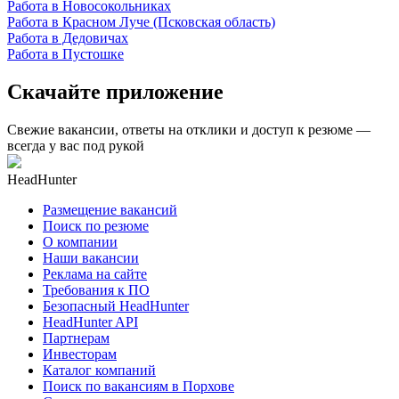
Работа в Новосокольниках
Работа в Красном Луче (Псковская область)
Работа в Дедовичах
Работа в Пустошке
Скачайте приложение
Свежие вакансии, ответы на отклики и доступ к резюме —
всегда у вас под рукой
HeadHunter
Размещение вакансий
Поиск по резюме
О компании
Наши вакансии
Реклама на сайте
Требования к ПО
Безопасный HeadHunter
HeadHunter API
Партнерам
Инвесторам
Каталог компаний
Поиск по вакансиям в Порхове