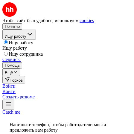
Чтобы сайт был удобнее, используем
cookies
Понятно
Ищу работу
Ищу работу
Ищу работу
Ищу сотрудника
Сервисы
Помощь
Ещё
Порхов
Войти
Войти
Создать резюме
Catch me
Напишите телефон, чтобы работодатели могли
предложить вам работу