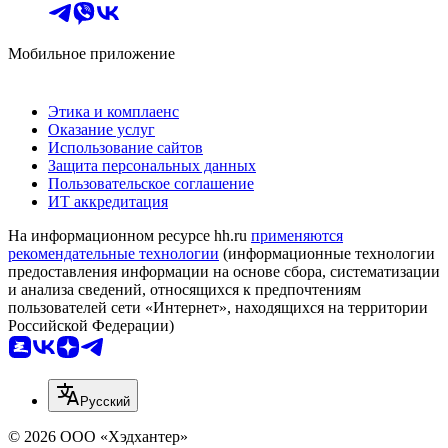
Мобильное приложение
Этика и комплаенс
Оказание услуг
Использование сайтов
Защита персональных данных
Пользовательское соглашение
ИТ аккредитация
На информационном ресурсе hh.ru
применяются
рекомендательные технологии
(информационные технологии
предоставления информации на основе сбора, систематизации
и анализа сведений, относящихся к предпочтениям
пользователей сети «Интернет», находящихся на территории
Российской Федерации)
Русский
© 2026 ООО «Хэдхантер»