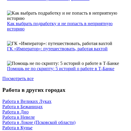
Как выбрать подработку и не попасть в неприятную
историю
ГК «Император»: путешествовать, работая вахтой
Помощь не по скрипту: 5 историй о работе в Т-Банке
Посмотреть все
Работа в других городах
Работа в Великих Луках
Работа в Бежаницах
Работа в Дно
Работа в Невеле
Работа в Локне (Псковской области)
Работа в Кунье