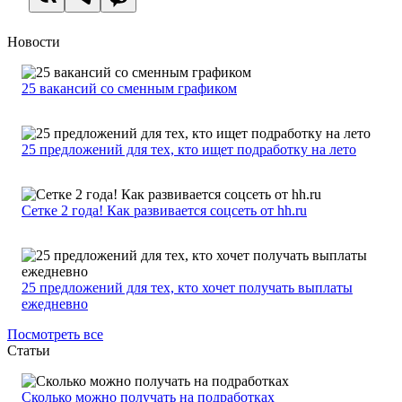
Новости
25 вакансий со сменным графиком
25 предложений для тех, кто ищет подработку на лето
Сетке 2 года! Как развивается соцсеть от hh.ru
25 предложений для тех, кто хочет получать выплаты
ежедневно
Посмотреть все
Статьи
Сколько можно получать на подработках