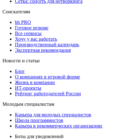
Сетка: соцсеть для нетворкинга
Соискателям
hh PRO
Готовое резюме
Все сервисы
Хочу у вас работать
Производственный календарь
Экспертная рекомендация
Новости и статьи
Блог
О компаниях в игровой форме
Жизнь в компании
ИТ-проекты
Рейтинг работодателей России
Молодым специалистам
Карьера для молодых специалистов
Школа программистов
Карьера в некоммерческих организациях
Боты для уведомлений