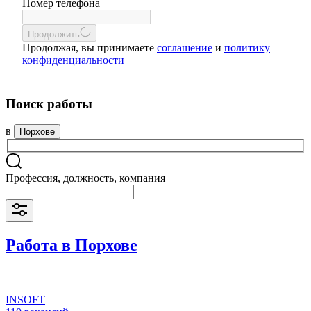
Номер телефона
Продолжить
Продолжая, вы принимаете
соглашение
и
политику
конфиденциальности
Поиск работы
в
Порхове
Профессия, должность, компания
Работа в Порхове
INSOFT