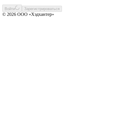
Войти
Зарегистрироваться
© 2026 ООО «Хэдхантер»