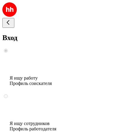
Вход
Я ищу работу
Профиль соискателя
Я ищу сотрудников
Профиль работодателя