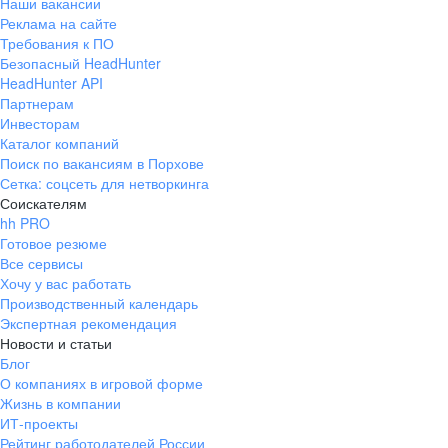
Наши вакансии
Реклама на сайте
Требования к ПО
Безопасный HeadHunter
HeadHunter API
Партнерам
Инвесторам
Каталог компаний
Поиск по вакансиям в Порхове
Сетка: соцсеть для нетворкинга
Соискателям
hh PRO
Готовое резюме
Все сервисы
Хочу у вас работать
Производственный календарь
Экспертная рекомендация
Новости и статьи
Блог
О компаниях в игровой форме
Жизнь в компании
ИТ-проекты
Рейтинг работодателей России