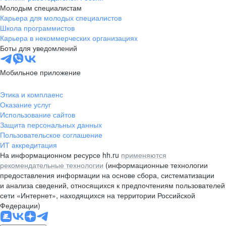
Молодым специалистам
Карьера для молодых специалистов
Школа программистов
Карьера в некоммерческих организациях
Боты для уведомлений
Мобильное приложение
Этика и комплаенс
Оказание услуг
Использование сайтов
Защита персональных данных
Пользовательское соглашение
ИТ аккредитация
На информационном ресурсе hh.ru
применяются
рекомендательные технологии
(информационные технологии
предоставления информации на основе сбора, систематизации
и анализа сведений, относящихся к предпочтениям пользователей
сети «Интернет», находящихся на территории Российской
Федерации)