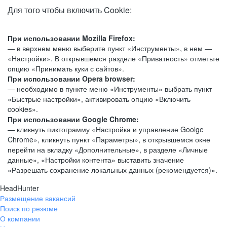
Для того чтобы включить Cookie:
При использовании Mozilla Firefox:
— в верхнем меню выберите пункт «Инструменты», в нем —
«Настройки». В открывшемся разделе «Приватность» отметьте
опцию «Принимать куки с сайтов».
При использовании Opera browser:
— необходимо в пункте меню «Инструменты» выбрать пункт
«Быстрые настройки», активировать опцию «Включить
cookies».
При использовании Google Chrome:
— кликнуть пиктограмму «Настройка и управление Goolge
Chrome», кликнуть пункт «Параметры», в открывшемся окне
перейти на вкладку «Дополнительные», в разделе «Личные
данные», «Настройки контента» выставить значение
«Разрешать сохранение локальных данных (рекомендуется)».
HeadHunter
Размещение вакансий
Поиск по резюме
О компании