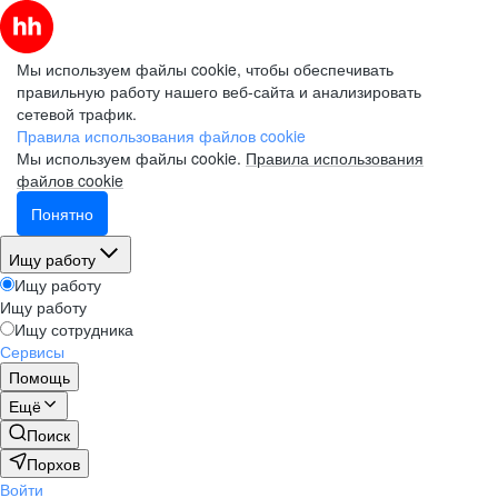
Мы используем файлы cookie, чтобы обеспечивать
правильную работу нашего веб-сайта и анализировать
сетевой трафик.
Правила использования файлов cookie
Мы используем файлы cookie.
Правила использования
файлов cookie
Понятно
Ищу работу
Ищу работу
Ищу работу
Ищу сотрудника
Сервисы
Помощь
Ещё
Поиск
Порхов
Войти