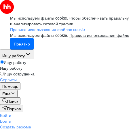
Мы используем файлы cookie, чтобы обеспечивать правильну
и анализировать сетевой трафик.
Правила использования файлов cookie
Мы используем файлы cookie.
Правила использования файло
Понятно
Ищу работу
Ищу работу
Ищу работу
Ищу сотрудника
Сервисы
Помощь
Ещё
Поиск
Порхов
Войти
Войти
Создать резюме