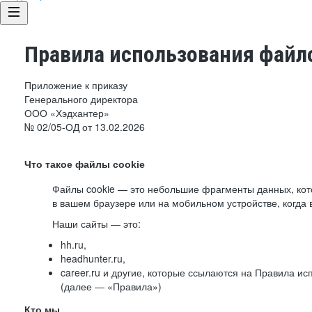
Правила использования файло
Приложение к приказу
Генерального директора
ООО «Хэдхантер»
№ 02/05-ОД от 13.02.2026
Что такое файлы cookie
Файлы cookie — это небольшие фрагменты данных, ко
в вашем браузере или на мобильном устройстве, когда 
Наши сайты — это:
hh.ru,
headhunter.ru,
career.ru и другие, которые ссылаются на Правила и
(далее — «Правила»)
Кто мы