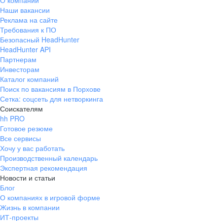
О компании
Наши вакансии
Реклама на сайте
Требования к ПО
Безопасный HeadHunter
HeadHunter API
Партнерам
Инвесторам
Каталог компаний
Поиск по вакансиям в Порхове
Сетка: соцсеть для нетворкинга
Соискателям
hh PRO
Готовое резюме
Все сервисы
Хочу у вас работать
Производственный календарь
Экспертная рекомендация
Новости и статьи
Блог
О компаниях в игровой форме
Жизнь в компании
ИТ-проекты