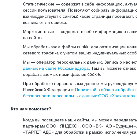
Статистические — содержат в себе информацию, актуа
сессии пользователя. Позволяют собирать информацию 
взаимодействуют с сайтом: какие страницы посещают, 
возникают ли ошибки.
Маркетинговые — содержат в себе информацию о ваши
на сайтах.
Мы обрабатываем файлы cookie для оптимизации наши
сетевого трафика с учетом ваших индивидуальных особ
Мы — оператор персональных данных. Запись о нас ес
данных на сайте Роскомнадзора
. Там вы можете ознак
обрабатываемых нами файлов cookie.
При обработке персональных данных мы руководствуем
Российской Федерации и
Политикой в области обработк
безопасности персональных данных ООО «Хэдхантер»
Кто нам помогает?
Когда вы посещаете наши сайты, мы можем передават
партнерам ООО «ЯНДЕКС», ООО «ВК», АО «Будущее», 
«ТАРГЕТ АДС» для обработки в рамках исполнения ука