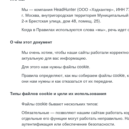
Мы — компания HeadHunter (ООО «Хэдхантер», ИНН 77
г. Москва, внутригородская территория Муниципальный 
2-я
Брестская улица, дом 48, помещ. 25).
Когда в Правилах используются слова «мы», речь идет
О чём этот документ
Мы очень хотим, чтобы наши сайты работали корректно
актуальную для вас информацию.
Для этого нам нужны файлы cookie.
Правила определяют, как мы собираем файлы cookie, к
они нам нужны и как отказаться от их передачи.
Типы файлов cookie и цели их использования
Файлы cookie бывают нескольких типов:
Обязательные — позволяют нашим сайтам работать корр
отдельные его функции могут работать неправильно. 
аутентификация или обеспечение безопасности.