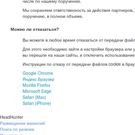
числе по нашему поручению.
Мы сохраняем ответственность за действия партнеров
поручению, в полном объеме.
Можно ли отказаться?
Вы можете в любое время отказаться от передачи файл
Для этого необходимо зайти в настройки браузера или у
вы перешли на наши сайты, и отключить использование
Инструкции по отказу от передачи файлов cookie в брау
Google Chrome
Яндекс.Браузер
Mozilla Firefox
Microsoft Edge
Safari (Mac)
Safari (iPhone)
HeadHunter
Размещение вакансий
Поиск по резюме