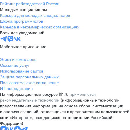
Рейтинг работодателей России
Молодым специалистам
Карьера для молодых специалистов
Школа программистов
Карьера в некоммерческих организациях
Боты для уведомлений
Мобильное приложение
Этика и комплаенс
Оказание услуг
Использование сайтов
Защита персональных данных
Пользовательское соглашение
ИТ аккредитация
На информационном ресурсе hh.ru
применяются
рекомендательные технологии
(информационные технологии
предоставления информации на основе сбора, систематизации
и анализа сведений, относящихся к предпочтениям пользователей
сети «Интернет», находящихся на территории Российской
Федерации)