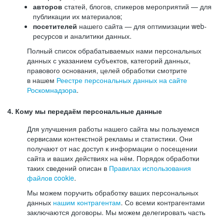
авторов
статей, блогов, спикеров мероприятий — для
публикации их материалов;
посетителей
нашего сайта — для оптимизации web-
ресурсов и аналитики данных.
Полный список обрабатываемых нами персональных
данных с указанием субъектов, категорий данных,
правового основания, целей обработки смотрите
в нашем
Реестре персональных данных на сайте
Роскомнадзора
.
4. Кому мы передаём персональные данные
Для улучшения работы нашего сайта мы пользуемся
сервисами контекстной рекламы и статистики. Они
получают от нас доступ к информации о посещении
сайта и ваших действиях на нём. Порядок обработки
таких сведений описан в
Правилах использования
файлов cookie
.
Мы можем поручить обработку ваших персональных
данных
нашим контрагентам
. Со всеми контрагентами
заключаются договоры. Мы можем делегировать часть