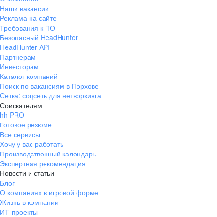
Наши вакансии
Реклама на сайте
Требования к ПО
Безопасный HeadHunter
HeadHunter API
Партнерам
Инвесторам
Каталог компаний
Поиск по вакансиям в Порхове
Сетка: соцсеть для нетворкинга
Соискателям
hh PRO
Готовое резюме
Все сервисы
Хочу у вас работать
Производственный календарь
Экспертная рекомендация
Новости и статьи
Блог
О компаниях в игровой форме
Жизнь в компании
ИТ-проекты