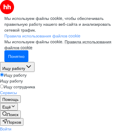
Мы используем файлы cookie, чтобы обеспечивать
правильную работу нашего веб-сайта и анализировать
сетевой трафик.
Правила использования файлов cookie
Мы используем файлы cookie.
Правила использования
файлов cookie
Понятно
Ищу работу
Ищу работу
Ищу работу
Ищу сотрудника
Сервисы
Помощь
Ещё
Поиск
Порхов
Войти