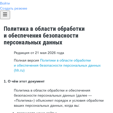
Войти
Создать резюме
Политика в области обработки
и обеспечения безопасности
персональных данных
Редакция от 21 мая 2026 года
Полная версия
Политики в области обработки
и обеспечения безопасности персональных данных
(hh.ru)
1. О чём этот документ
Политика в области обработки и обеспечения
безопасности персональных данных (далее —
«Политика») объясняет порядок и условия обработки
ваших персональных данных, когда вы:
посещаете наши сайты: