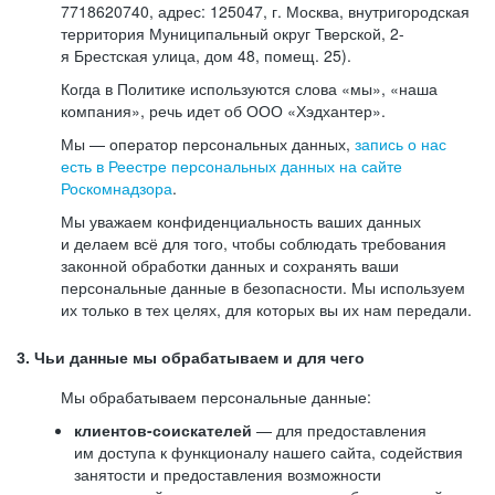
7718620740, адрес: 125047, г. Москва, внутригородская
территория Муниципальный округ Тверской, 2-
я Брестская улица, дом 48, помещ. 25).
Когда в Политике используются слова «мы», «наша
компания», речь идет об ООО «Хэдхантер».
Мы — оператор персональных данных,
запись о нас
есть в Реестре персональных данных на сайте
Роскомнадзора
.
Мы уважаем конфиденциальность ваших данных
и делаем всё для того, чтобы соблюдать требования
законной обработки данных и сохранять ваши
персональные данные в безопасности. Мы используем
их только в тех целях, для которых вы их нам передали.
3. Чьи данные мы обрабатываем и для чего
Мы обрабатываем персональные данные:
клиентов-соискателей
— для предоставления
им доступа к функционалу нашего сайта, содействия
занятости и предоставления возможности