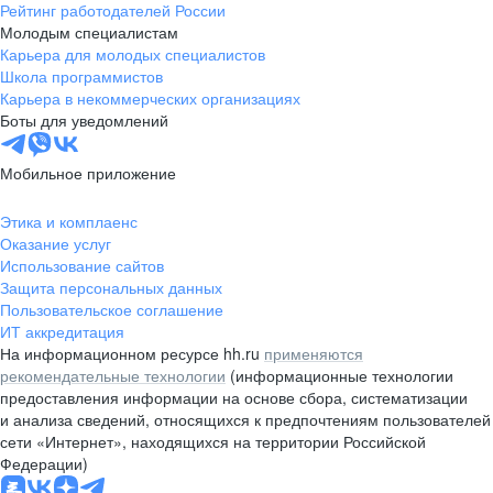
Рейтинг работодателей России
Молодым специалистам
Карьера для молодых специалистов
Школа программистов
Карьера в некоммерческих организациях
Боты для уведомлений
Мобильное приложение
Этика и комплаенс
Оказание услуг
Использование сайтов
Защита персональных данных
Пользовательское соглашение
ИТ аккредитация
На информационном ресурсе hh.ru
применяются
рекомендательные технологии
(информационные технологии
предоставления информации на основе сбора, систематизации
и анализа сведений, относящихся к предпочтениям пользователей
сети «Интернет», находящихся на территории Российской
Федерации)