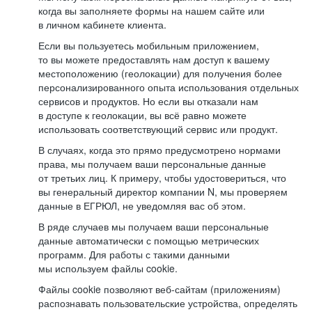
когда вы заполняете формы на нашем сайте или
в личном кабинете клиента.
Если вы пользуетесь мобильным приложением,
то вы можете предоставлять нам доступ к вашему
местоположению (геолокации) для получения более
персонализированного опыта использования отдельных
сервисов и продуктов. Но если вы отказали нам
в доступе к геолокации, вы всё равно можете
использовать соответствующий сервис или продукт.
В случаях, когда это прямо предусмотрено нормами
права, мы получаем ваши персональные данные
от третьих лиц. К примеру, чтобы удостовериться, что
вы генеральный директор компании N, мы проверяем
данные в ЕГРЮЛ, не уведомляя вас об этом.
В ряде случаев мы получаем ваши персональные
данные автоматически с помощью метрических
программ. Для работы с такими данными
мы используем файлы cookie.
Файлы cookie позволяют веб-сайтам (приложениям)
распознавать пользовательские устройства, определять