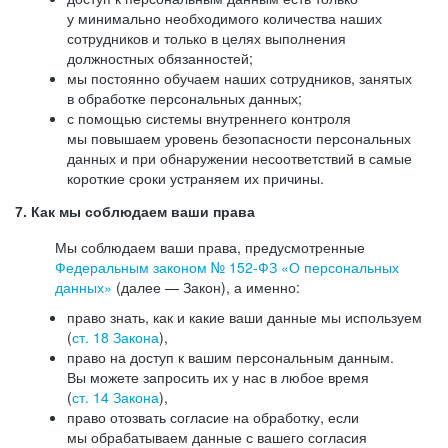
у минимально необходимого количества наших
сотрудников и только в целях выполнения
должностных обязанностей;
мы постоянно обучаем наших сотрудников, занятых
в обработке персональных данных;
с помощью системы внутреннего контроля
мы повышаем уровень безопасности персональных
данных и при обнаружении несоответствий в самые
короткие сроки устраняем их причины.
7. Как мы соблюдаем ваши права
Мы соблюдаем ваши права, предусмотренные
Федеральным законом №
152-ФЗ
«О персональных
данных»
(далее — Закон), а именно:
право знать, как и какие ваши данные мы используем
(
ст. 18 Закона
),
право на доступ к вашим персональным данным.
Вы можете запросить их у нас в любое время
(
ст. 14 Закона
),
право отозвать согласие на обработку, если
мы обрабатываем данные с вашего согласия