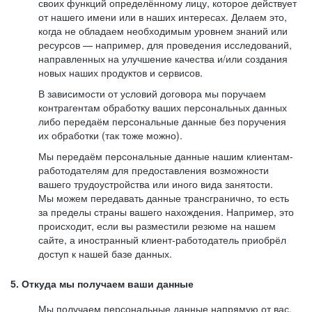
своих функций определённому лицу, которое действует
от нашего имени или в наших интересах. Делаем это,
когда не обладаем необходимым уровнем знаний или
ресурсов — например, для проведения исследований,
направленных на улучшение качества и/или создания
новых наших продуктов и сервисов.
В зависимости от условий договора мы поручаем
контрагентам обработку ваших персональных данных
либо передаём персональные данные без поручения
их обработки (так тоже можно).
Мы передаём персональные данные нашим клиентам-
работодателям для предоставления возможности
вашего трудоустройства или иного вида занятости.
Мы можем передавать данные трансгранично, то есть
за пределы страны вашего нахождения. Например, это
происходит, если вы разместили резюме на нашем
сайте, а иностранный клиент-работодатель приобрёл
доступ к нашей базе данных.
5. Откуда мы получаем ваши данные
Мы получаем персональные данные напрямую от вас,