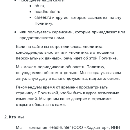
hh.ru,
headhunter.ru,
career.ru и другие, которые ссылаются на эту
Политику,
или пользуетесь сервисами, которые принадлежат или
предоставляются нами.
Если на сайте вы встретили слова «политика
конфиденциальности» или «политика в отношении
персональных данных», речь идет об этой Политике.
Мы можем периодически обновлять Политику,
не уведомляя об этом отдельно. Мы всегда указываем
актуальную дату в начале документа, над заголовком.
Рекомендуем время от времени просматривать
страницу с Политикой, чтобы быть в курсе возможных
изменений. Мы ценим ваше доверие и стремимся
открыто общаться с вами.
2. Кто мы
Мы — компания HeadHunter (ООО «Хэдхантер», ИНН