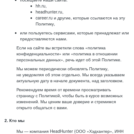
hh.ru,
headhunter.ru,
career.ru и другие, которые ссылаются на эту
Политику,
или пользуетесь сервисами, которые принадлежат или
предоставляются нами.
Если на сайте вы встретили слова «политика
конфиденциальности» или «политика в отношении
персональных данных», речь идет об этой Политике.
Мы можем периодически обновлять Политику,
не уведомляя об этом отдельно. Мы всегда указываем
актуальную дату в начале документа, над заголовком.
Рекомендуем время от времени просматривать
страницу с Политикой, чтобы быть в курсе возможных
изменений. Мы ценим ваше доверие и стремимся
открыто общаться с вами.
2. Кто мы
Мы — компания HeadHunter (ООО «Хэдхантер», ИНН