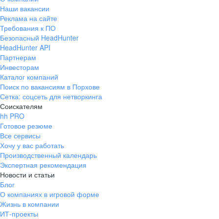
Наши вакансии
Реклама на сайте
Требования к ПО
Безопасный HeadHunter
HeadHunter API
Партнерам
Инвесторам
Каталог компаний
Поиск по вакансиям в Порхове
Сетка: соцсеть для нетворкинга
Соискателям
hh PRO
Готовое резюме
Все сервисы
Хочу у вас работать
Производственный календарь
Экспертная рекомендация
Новости и статьи
Блог
О компаниях в игровой форме
Жизнь в компании
ИТ-проекты