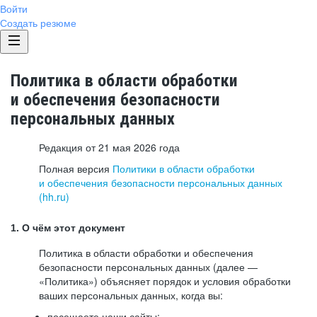
Войти
Создать резюме
Политика в области обработки
и обеспечения безопасности
персональных данных
Редакция от 21 мая 2026 года
Полная версия
Политики в области обработки
и обеспечения безопасности персональных данных
(hh.ru)
1. О чём этот документ
Политика в области обработки и обеспечения
безопасности персональных данных (далее —
«Политика») объясняет порядок и условия обработки
ваших персональных данных, когда вы:
посещаете наши сайты: