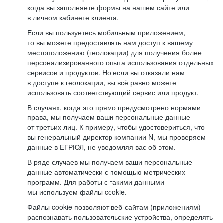
когда вы заполняете формы на нашем сайте или
в личном кабинете клиента.
Если вы пользуетесь мобильным приложением,
то вы можете предоставлять нам доступ к вашему
местоположению (геолокации) для получения более
персонализированного опыта использования отдельных
сервисов и продуктов. Но если вы отказали нам
в доступе к геолокации, вы всё равно можете
использовать соответствующий сервис или продукт.
В случаях, когда это прямо предусмотрено нормами
права, мы получаем ваши персональные данные
от третьих лиц. К примеру, чтобы удостовериться, что
вы генеральный директор компании N, мы проверяем
данные в ЕГРЮЛ, не уведомляя вас об этом.
В ряде случаев мы получаем ваши персональные
данные автоматически с помощью метрических
программ. Для работы с такими данными
мы используем файлы cookie.
Файлы cookie позволяют веб-сайтам (приложениям)
распознавать пользовательские устройства, определять