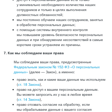
у минимально необходимого количества наших
сотрудников и только в целях выполнения
должностных обязанностей;
мы постоянно обучаем наших сотрудников, занятых
в обработке персональных данных;
с помощью системы внутреннего контроля
мы повышаем уровень безопасности персональных
данных и при обнаружении несоответствий в самые
короткие сроки устраняем их причины.
7. Как мы соблюдаем ваши права
Мы соблюдаем ваши права, предусмотренные
Федеральным законом №
152-ФЗ
«О персональных
данных»
(далее — Закон), а именно:
право знать, как и какие ваши данные мы используем
(
ст. 18 Закона
),
право на доступ к вашим персональным данным.
Вы можете запросить их у нас в любое время
(
ст. 14 Закона
),
право отозвать согласие на обработку, если
мы обрабатываем данные с вашего согласия