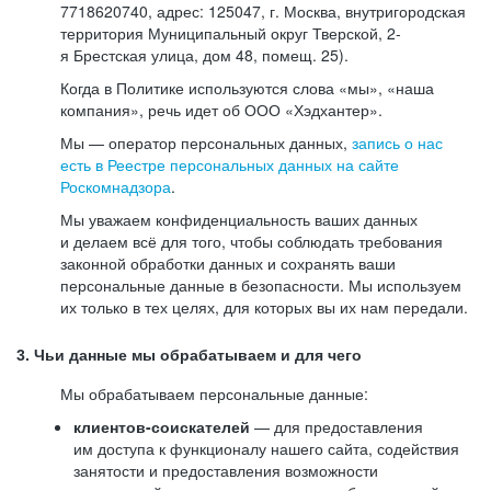
7718620740, адрес: 125047, г. Москва, внутригородская
территория Муниципальный округ Тверской, 2-
я Брестская улица, дом 48, помещ. 25).
Когда в Политике используются слова «мы», «наша
компания», речь идет об ООО «Хэдхантер».
Мы — оператор персональных данных,
запись о нас
есть в Реестре персональных данных на сайте
Роскомнадзора
.
Мы уважаем конфиденциальность ваших данных
и делаем всё для того, чтобы соблюдать требования
законной обработки данных и сохранять ваши
персональные данные в безопасности. Мы используем
их только в тех целях, для которых вы их нам передали.
3. Чьи данные мы обрабатываем и для чего
Мы обрабатываем персональные данные:
клиентов-соискателей
— для предоставления
им доступа к функционалу нашего сайта, содействия
занятости и предоставления возможности