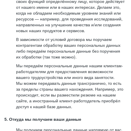
своих функций определённому лицу, которое действует
от нашего имени или в наших интересах. Делаем это,
когда не обладаем необходимым уровнем знаний или
ресурсов — например, для проведения исследований,
направленных на улучшение качества и/или создания
новых наших продуктов и сервисов.
В зависимости от условий договора мы поручаем
контрагентам обработку ваших персональных данных
либо передаём персональные данные без поручения
их обработки (так тоже можно).
Мы передаём персональные данные нашим клиентам-
работодателям для предоставления возможности
вашего трудоустройства или иного вида занятости.
Мы можем передавать данные трансгранично, то есть
за пределы страны вашего нахождения. Например, это
происходит, если вы разместили резюме на нашем
сайте, а иностранный клиент-работодатель приобрёл
доступ к нашей базе данных.
5. Откуда мы получаем ваши данные
Мы получаем персональные данные напрямую от вас,