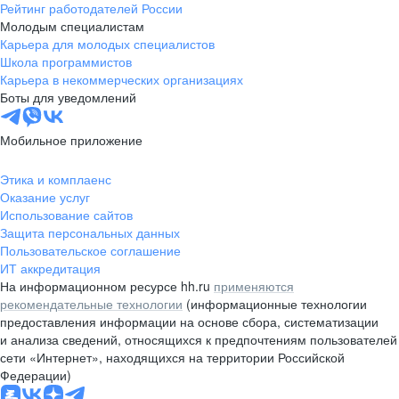
Рейтинг работодателей России
Молодым специалистам
Карьера для молодых специалистов
Школа программистов
Карьера в некоммерческих организациях
Боты для уведомлений
Мобильное приложение
Этика и комплаенс
Оказание услуг
Использование сайтов
Защита персональных данных
Пользовательское соглашение
ИТ аккредитация
На информационном ресурсе hh.ru
применяются
рекомендательные технологии
(информационные технологии
предоставления информации на основе сбора, систематизации
и анализа сведений, относящихся к предпочтениям пользователей
сети «Интернет», находящихся на территории Российской
Федерации)