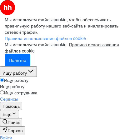
Мы используем файлы cookie, чтобы обеспечивать
правильную работу нашего веб-сайта и анализировать
сетевой трафик.
Правила использования файлов cookie
Мы используем файлы cookie.
Правила использования
файлов cookie
Понятно
Ищу работу
Ищу работу
Ищу работу
Ищу сотрудника
Сервисы
Помощь
Ещё
Поиск
Порхов
Войти