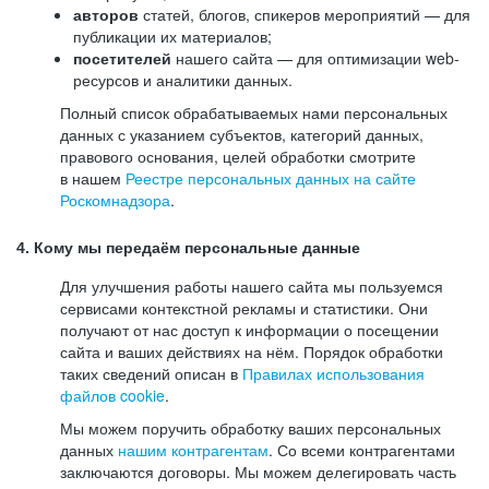
авторов
статей, блогов, спикеров мероприятий — для
публикации их материалов;
посетителей
нашего сайта — для оптимизации web-
ресурсов и аналитики данных.
Полный список обрабатываемых нами персональных
данных с указанием субъектов, категорий данных,
правового основания, целей обработки смотрите
в нашем
Реестре персональных данных на сайте
Роскомнадзора
.
4. Кому мы передаём персональные данные
Для улучшения работы нашего сайта мы пользуемся
сервисами контекстной рекламы и статистики. Они
получают от нас доступ к информации о посещении
сайта и ваших действиях на нём. Порядок обработки
таких сведений описан в
Правилах использования
файлов cookie
.
Мы можем поручить обработку ваших персональных
данных
нашим контрагентам
. Со всеми контрагентами
заключаются договоры. Мы можем делегировать часть