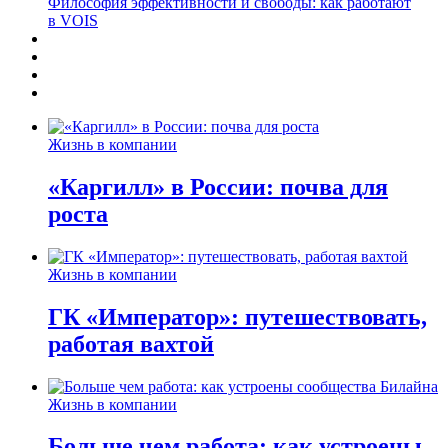
Философия эффективности и свободы: как работают
в VOIS
Жизнь в компании
«Каргилл» в России: почва для
роста
Жизнь в компании
ГК «Император»: путешествовать,
работая вахтой
Жизнь в компании
Больше чем работа: как устроены