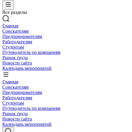
Все разделы
Главная
Соискателям
Предпринимателям
Работодателям
Студентам
Путеводитель по компаниям
Рынок труда
Новости сайта
Календарь мероприятий
Главная
Соискателям
Предпринимателям
Работодателям
Студентам
Путеводитель по компаниям
Рынок труда
Новости сайта
Календарь мероприятий