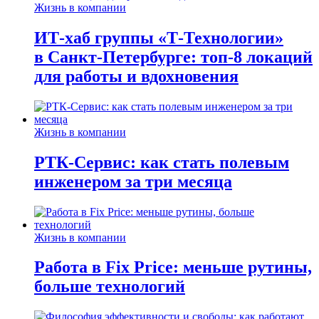
Жизнь в компании
ИТ-хаб группы «Т-Технологии»
в Санкт-Петербурге: топ-8 локаций
для работы и вдохновения
Жизнь в компании
РТК-Сервис: как стать полевым
инженером за три месяца
Жизнь в компании
Работа в Fix Price: меньше рутины,
больше технологий