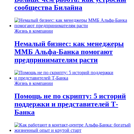
сообщества Билайна
Жизнь в компании
Немалый бизнес: как менеджеры
ММБ Альфа-Банка помогают
предпринимателям расти
Жизнь в компании
Помощь не по скрипту: 5 историй
поддержки и представителей Т-
Банка