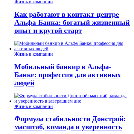
Жизнь в компании
Как работают в контакт-центре
Альфа-Банка: богатый жизненный
опыт и крутой старт
Жизнь в компании
Мобильный банкир в Альфа-
Банке: профессия для активных
людей
Жизнь в компании
Формула стабильности Донстрой:
масштаб, команда и уверенность