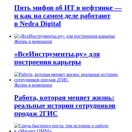
Пять мифов об ИТ в нефтянке —
и как на самом деле работают
в Nedra Digital
Жизнь в компании
«ВсеИнструменты.ру» для
построения карьеры
Жизнь в компании
Работа, которая меняет жизнь:
реальные истории сотрудников
продаж 2ГИС