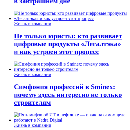
в завтрашнем дне
Жизнь в компании
Не только юристы: кто развивает
цифровые продукты «Легалтэка»
и как устроен этот процесс
Жизнь в компании
Симфония профессий в Sminex:
почему здесь интересно не только
строителям
Жизнь в компании