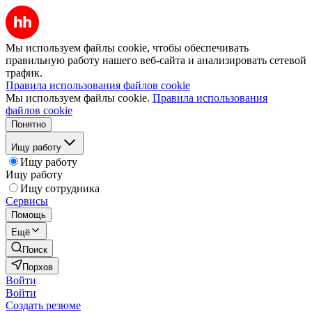
Мы используем файлы cookie, чтобы обеспечивать
правильную работу нашего веб-сайта и анализировать сетевой
трафик.
Правила использования файлов cookie
Мы используем файлы cookie.
Правила использования
файлов cookie
Понятно
Ищу работу
Ищу работу
Ищу работу
Ищу сотрудника
Сервисы
Помощь
Ещё
Поиск
Порхов
Войти
Войти
Создать резюме