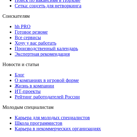
Поиск по вакансиям в Порхове
Сетка: соцсеть для нетворкинга
Соискателям
hh PRO
Готовое резюме
Все сервисы
Хочу у вас работать
Производственный календарь
Экспертная рекомендация
Новости и статьи
Блог
О компаниях в игровой форме
Жизнь в компании
ИТ-проекты
Рейтинг работодателей России
Молодым специалистам
Карьера для молодых специалистов
Школа программистов
Карьера в некоммерческих организациях