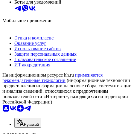
Боты для уведомлений
Мобильное приложение
Этика и комплаенс
Оказание услуг
Использование сайтов
Защита персональных данных
Пользовательское соглашение
ИТ аккредитация
На информационном ресурсе hh.ru
применяются
рекомендательные технологии
(информационные технологии
предоставления информации на основе сбора, систематизации
и анализа сведений, относящихся к предпочтениям
пользователей сети «Интернет», находящихся на территории
Российской Федерации)
Русский