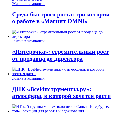
Жизнь в компании
Среда быстрого роста: три истории
о работе в «Магнит OMNI»
Жизнь в компании
«Пятёрочка»: стремительный рост
от продавца до директора
Жизнь в компании
ДНК «ВсеИнструменты.ру»:
атмосфера, в которой хочется расти