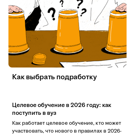
Как выбрать подработку
Целевое обучение в 2026 году: как
поступить в вуз
Как работает целевое обучение, кто может
участвовать, что нового в правилах в 2026-