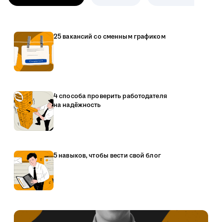
25 вакансий со сменным графиком
4 способа проверить работодателя
на надёжность
5 навыков, чтобы вести свой блог