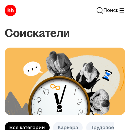
Поиск
Соискатели
Все категории
Карьера
Трудовое право