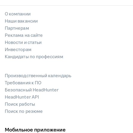
О компании
Наши вакансии
Партнерам
Реклама на сайте
Новости и статьи
Инвесторам
Кандидаты по профессиям
Производственный календарь
Требования к ПО
Безопасный HeadHunter
HeadHunter API
Поиск работы
Поиск по резюме
Мобильное приложение