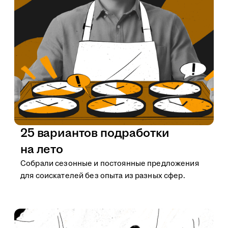
25 вариантов подработки
на лето
Собрали сезонные и постоянные предложения
для соискателей без опыта из разных сфер.