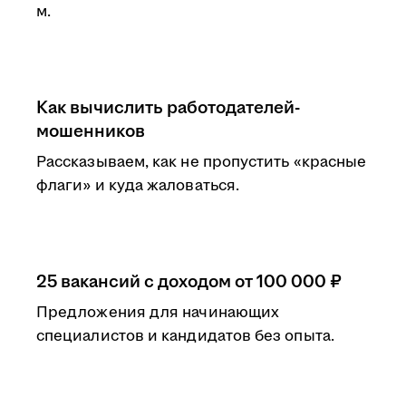
м.
Как вычислить работодателей-
мошенников
Рассказываем, как не пропустить «красные
флаги» и куда жаловаться.
25 вакансий с доходом от 100 000 ₽
Предложения для начинающих
специалистов и кандидатов без опыта.