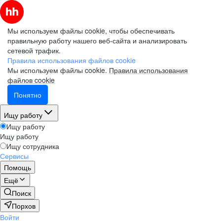
Мы используем файлы cookie, чтобы обеспечивать
правильную работу нашего веб-сайта и анализировать
сетевой трафик.
Правила использования файлов cookie
Мы используем файлы cookie.
Правила использования
файлов cookie
Понятно
Ищу работу
Ищу работу
Ищу работу
Ищу сотрудника
Сервисы
Помощь
Ещё
Поиск
Порхов
Войти