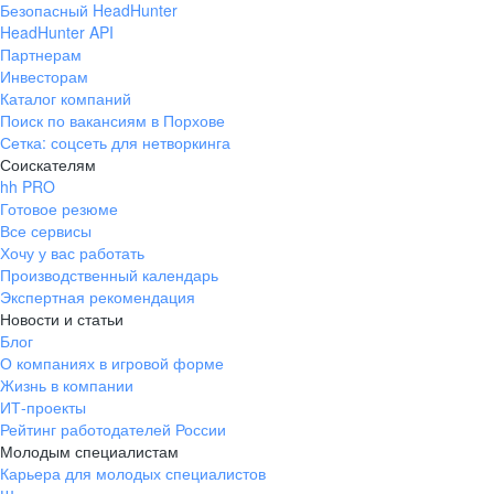
Безопасный HeadHunter
HeadHunter API
Партнерам
Инвесторам
Каталог компаний
Поиск по вакансиям в Порхове
Сетка: соцсеть для нетворкинга
Соискателям
hh PRO
Готовое резюме
Все сервисы
Хочу у вас работать
Производственный календарь
Экспертная рекомендация
Новости и статьи
Блог
О компаниях в игровой форме
Жизнь в компании
ИТ-проекты
Рейтинг работодателей России
Молодым специалистам
Карьера для молодых специалистов