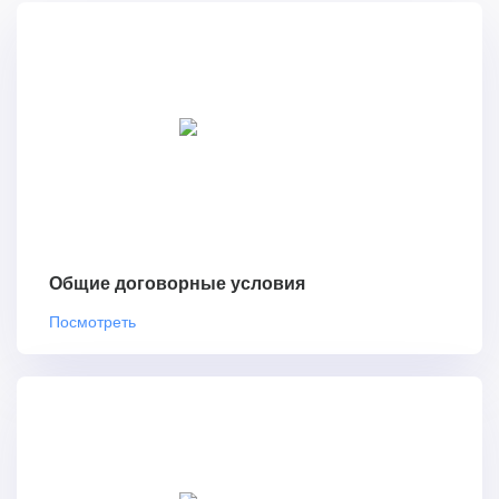
Общие договорные условия
Посмотреть