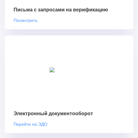
Письма с запросами на верификацию
Посмотреть
Электронный документооборот
Перейти на ЭДО