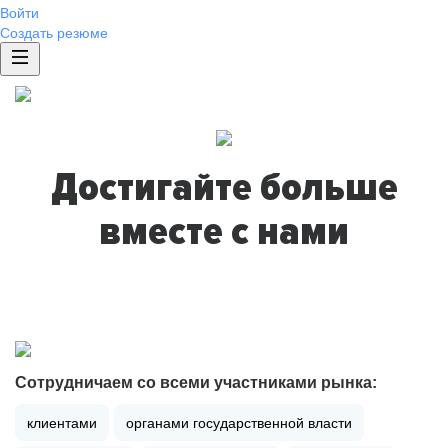
Войти
Создать резюме
Достигайте больше
вместе с нами
Сотрудничаем со всеми участниками рынка:
клиентами
органами государственной власти