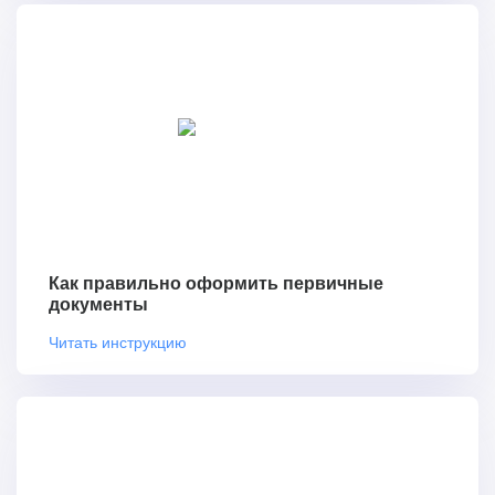
Как правильно оформить первичные
документы
Читать инструкцию