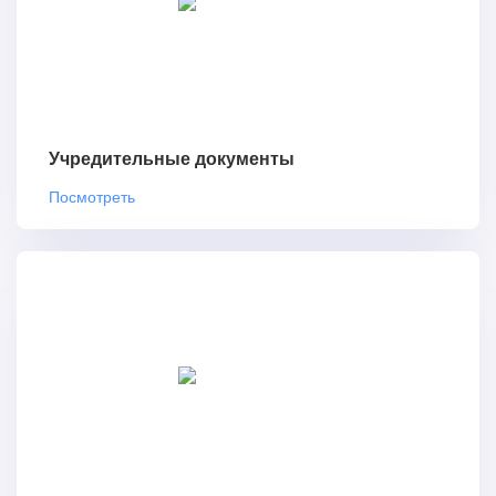
Учредительные документы
Посмотреть