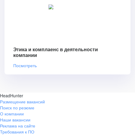
Этика и комплаенс в деятельности
компании
Посмотреть
HeadHunter
Размещение вакансий
Поиск по резюме
О компании
Наши вакансии
Реклама на сайте
Требования к ПО