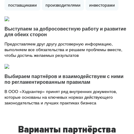
поставщиками
производителями
инвесторами
Выступаем за добросовестную работу и развитие
для обеих сторон
Предоставляем друг другу достоверную информацию,
выполняем все обязательства и решаем проблемы вместе,
чтобы достичь желаемых результатов
Выбираем партнёров и взаимодействуем с ними
по регламентированным правилам
В ООО «Хэдхантер» принят ряд внутренних документов,
которые основаны на ключевых нормах действующего
законодательства и лучших практиках бизнеса
Варианты партнёрства