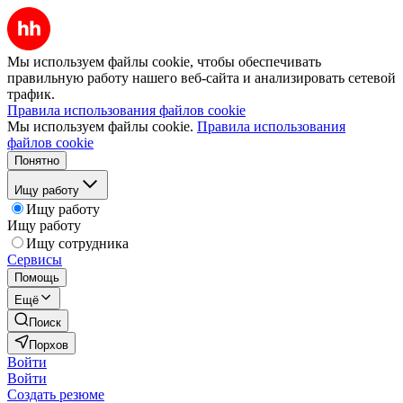
Мы используем файлы cookie, чтобы обеспечивать
правильную работу нашего веб-сайта и анализировать сетевой
трафик.
Правила использования файлов cookie
Мы используем файлы cookie.
Правила использования
файлов cookie
Понятно
Ищу работу
Ищу работу
Ищу работу
Ищу сотрудника
Сервисы
Помощь
Ещё
Поиск
Порхов
Войти
Войти
Создать резюме