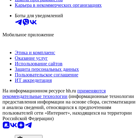
Карьера в некоммерческих организациях
Боты для уведомлений
Мобильное приложение
Этика и комплаенс
Оказание услуг
Использование сайтов
Защита персональных данных
Пользовательское соглашение
ИТ аккредитация
На информационном ресурсе hh.ru
применяются
рекомендательные технологии
(информационные технологии
предоставления информации на основе сбора, систематизации
и анализа сведений, относящихся к предпочтениям
пользователей сети «Интернет», находящихся на территории
Российской Федерации)