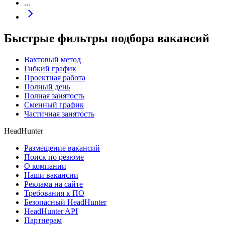
...
Быстрые фильтры подбора вакансий
Вахтовый метод
Гибкий график
Проектная работа
Полный день
Полная занятость
Сменный график
Частичная занятость
HeadHunter
Размещение вакансий
Поиск по резюме
О компании
Наши вакансии
Реклама на сайте
Требования к ПО
Безопасный HeadHunter
HeadHunter API
Партнерам