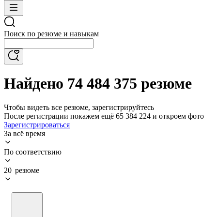
Поиск по резюме и навыкам
Найдено 74 484 375 резюме
Чтобы видеть все резюме, зарегистрируйтесь
После регистрации покажем ещё 65 384 224 и откроем фото
Зарегистрироваться
За всё время
По соответствию
20 резюме