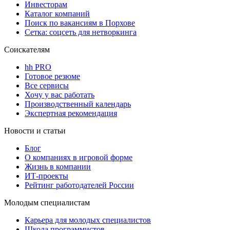
Инвесторам
Каталог компаний
Поиск по вакансиям в Порхове
Сетка: соцсеть для нетворкинга
Соискателям
hh PRO
Готовое резюме
Все сервисы
Хочу у вас работать
Производственный календарь
Экспертная рекомендация
Новости и статьи
Блог
О компаниях в игровой форме
Жизнь в компании
ИТ-проекты
Рейтинг работодателей России
Молодым специалистам
Карьера для молодых специалистов
Школа программистов