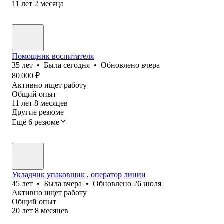
11
лет
2
месяца
Помощник воспитателя
35
лет
•
Была
сегодня
•
Обновлено
вчера
80 000
₽
Активно ищет работу
Общий опыт
11
лет
8
месяцев
Другие резюме
Ещё 6 резюме
Укладчик упаковщик , оператор линии
45
лет
•
Была
вчера
•
Обновлено
26 июля
Активно ищет работу
Общий опыт
20
лет
8
месяцев